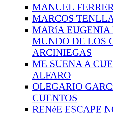
MANUEL FERRER
MARCOS TENLLA
MARíA EUGENIA 
MUNDO DE LOS 
ARCINIEGAS
ME SUENA A CUE
ALFARO
OLEGARIO GARC
CUENTOS
RENéE ESCAPE 