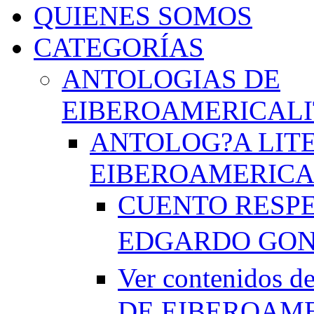
QUIENES SOMOS
CATEGORÍAS
ANTOLOGIAS DE
EIBEROAMERICAL
ANTOLOG?A LIT
EIBEROAMERICA
CUENTO RESPE
EDGARDO GO
Ver contenido
DE EIBEROAME