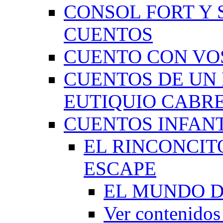
CONSOL FORT Y 
CUENTOS
CUENTO CON VO
CUENTOS DE UN 
EUTIQUIO CABR
CUENTOS INFAN
EL RINCONCIT
ESCAPE
EL MUNDO D
Ver contenid