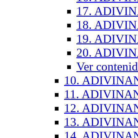
17. ADIVI
18. ADIVI
19. ADIVI
20. ADIVI
Ver conten
10. ADIVINA
11. ADIVINA
12. ADIVINA
13. ADIVINA
14. ADIVINA