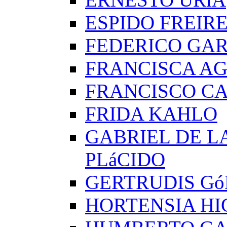
ESPIDO FREIR
FEDERICO GAR
FRANCISCA A
FRANCISCO C
FRIDA KAHLO
GABRIEL DE L
PLáCIDO
GERTRUDIS G
HORTENSIA H