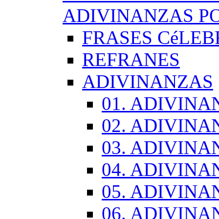
ADIVINANZAS PO
FRASES CéLEB
REFRANES
ADIVINANZAS
01. ADIVINA
02. ADIVINA
03. ADIVINA
04. ADIVINA
05. ADIVINA
06. ADIVINA