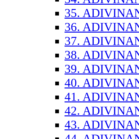
35. ADIVINA
36. ADIVINA
37. ADIVINA
38. ADIVINA
39. ADIVINA
40. ADIVINA
41. ADIVINA
42. ADIVINA
43. ADIVINA
44. ADIVINA