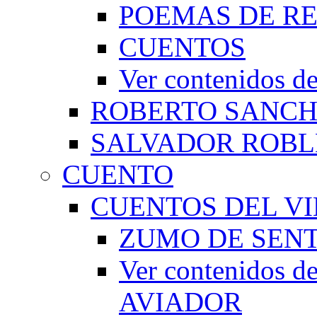
POEMAS DE RE
CUENTOS
Ver contenidos
ROBERTO SANC
SALVADOR ROBL
CUENTO
CUENTOS DEL VI
ZUMO DE SEN
Ver contenidos
AVIADOR