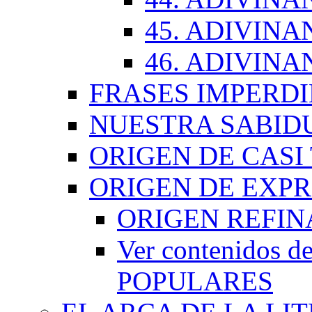
45. ADIVINA
46. ADIVINA
FRASES IMPERDI
NUESTRA SABID
ORIGEN DE CASI
ORIGEN DE EXP
ORIGEN REFI
Ver contenidos
POPULARES