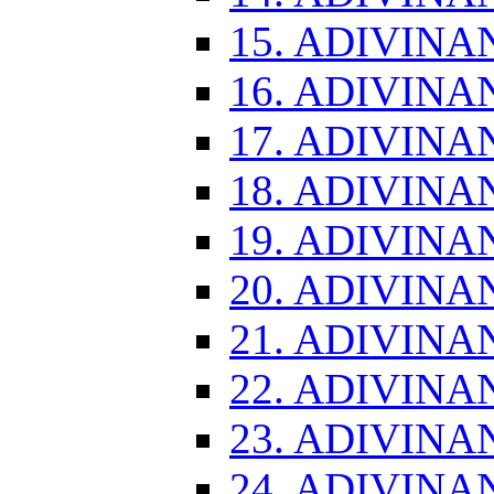
15. ADIVINA
16. ADIVINA
17. ADIVINA
18. ADIVINA
19. ADIVINA
20. ADIVINA
21. ADIVINA
22. ADIVINA
23. ADIVINA
24. ADIVINA