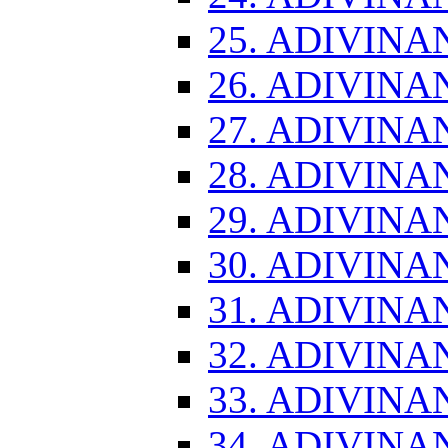
25. ADIVINA
26. ADIVINA
27. ADIVINA
28. ADIVINA
29. ADIVINA
30. ADIVINA
31. ADIVINA
32. ADIVINA
33. ADIVINA
34. ADIVINA