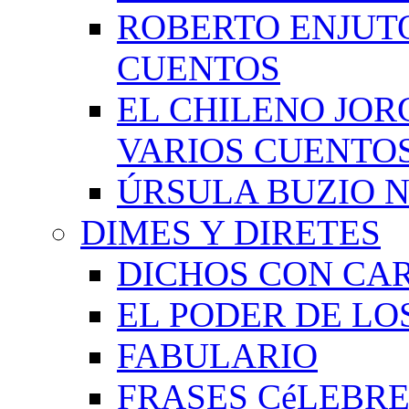
ROBERTO ENJUT
CUENTOS
EL CHILENO JOR
VARIOS CUENTO
ÚRSULA BUZIO 
DIMES Y DIRETES
DICHOS CON CA
EL PODER DE LO
FABULARIO
FRASES CéLEBRE