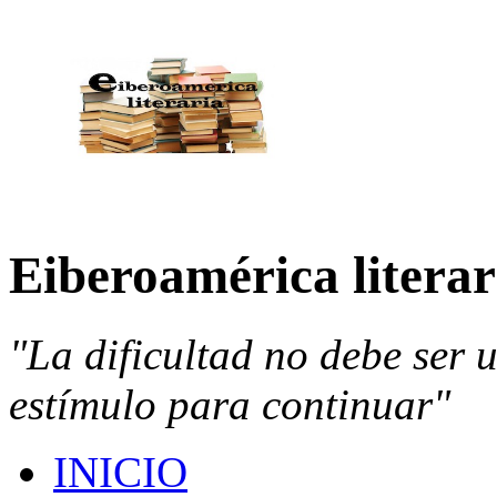
Eiberoamérica literar
"La dificultad no debe ser 
estímulo para continuar"
INICIO