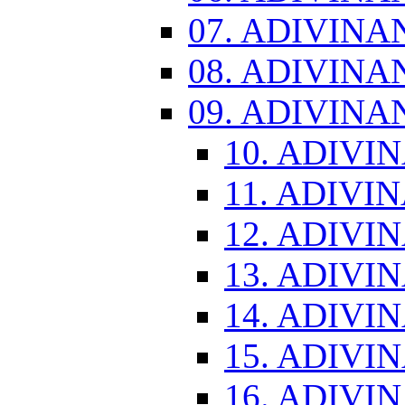
07. ADIVINA
08. ADIVINA
09. ADIVINA
10. ADIVI
11. ADIVI
12. ADIVI
13. ADIVI
14. ADIVI
15. ADIVI
16. ADIVI