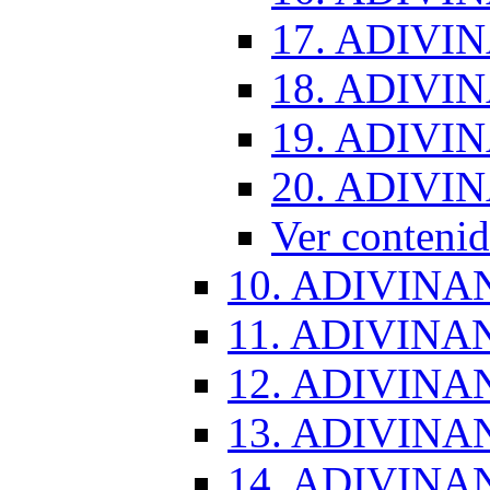
17. ADIVI
18. ADIVI
19. ADIVI
20. ADIVI
Ver conten
10. ADIVINA
11. ADIVINA
12. ADIVINA
13. ADIVINA
14. ADIVINA