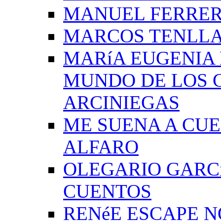
MANUEL FERRER
MARCOS TENLLA
MARíA EUGENIA 
MUNDO DE LOS 
ARCINIEGAS
ME SUENA A CUE
ALFARO
OLEGARIO GARC
CUENTOS
RENéE ESCAPE 