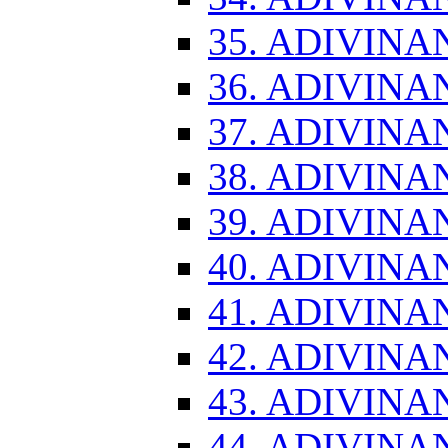
35. ADIVINA
36. ADIVINA
37. ADIVINA
38. ADIVINA
39. ADIVINA
40. ADIVINA
41. ADIVINA
42. ADIVINA
43. ADIVINA
44. ADIVINA