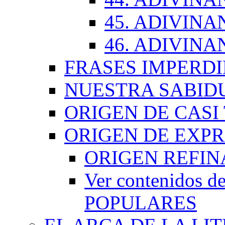
45. ADIVINA
46. ADIVINA
FRASES IMPERDI
NUESTRA SABID
ORIGEN DE CASI
ORIGEN DE EXP
ORIGEN REFI
Ver contenidos
POPULARES