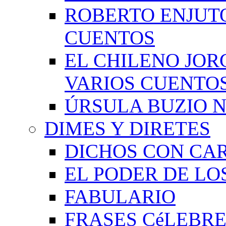
ROBERTO ENJUT
CUENTOS
EL CHILENO JOR
VARIOS CUENTO
ÚRSULA BUZIO 
DIMES Y DIRETES
DICHOS CON CA
EL PODER DE LO
FABULARIO
FRASES CéLEBRE