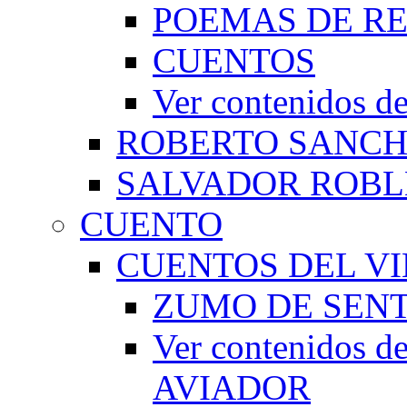
POEMAS DE RE
CUENTOS
Ver contenidos
ROBERTO SANC
SALVADOR ROBL
CUENTO
CUENTOS DEL VI
ZUMO DE SEN
Ver contenidos
AVIADOR