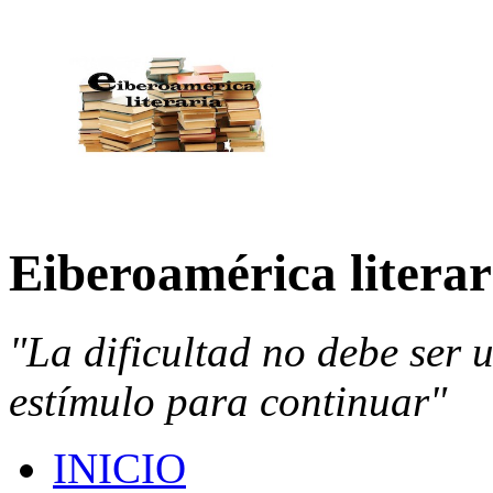
Eiberoamérica literar
"La dificultad no debe ser 
estímulo para continuar"
INICIO