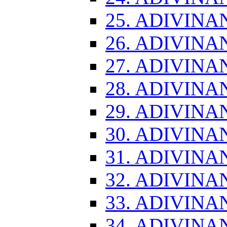
25. ADIVINA
26. ADIVINA
27. ADIVINA
28. ADIVINA
29. ADIVINA
30. ADIVINA
31. ADIVINA
32. ADIVINA
33. ADIVINA
34. ADIVINA