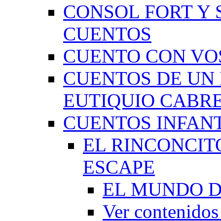
CONSOL FORT Y 
CUENTOS
CUENTO CON VO
CUENTOS DE UN 
EUTIQUIO CABR
CUENTOS INFAN
EL RINCONCIT
ESCAPE
EL MUNDO D
Ver contenid