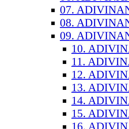
07. ADIVINA
08. ADIVINA
09. ADIVINA
10. ADIVI
11. ADIVI
12. ADIVI
13. ADIVI
14. ADIVI
15. ADIVI
16. ADIVI