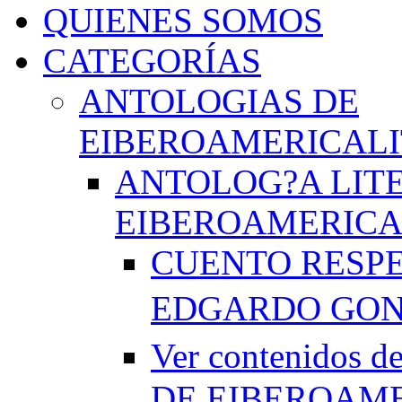
QUIENES SOMOS
CATEGORÍAS
ANTOLOGIAS DE
EIBEROAMERICAL
ANTOLOG?A LIT
EIBEROAMERICA
CUENTO RESPE
EDGARDO GO
Ver contenido
DE EIBEROAME