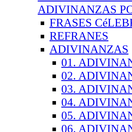
ADIVINANZAS PO
FRASES CéLEB
REFRANES
ADIVINANZAS
01. ADIVINA
02. ADIVINA
03. ADIVINA
04. ADIVINA
05. ADIVINA
06. ADIVINA