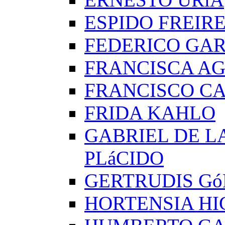
ESPIDO FREIR
FEDERICO GAR
FRANCISCA A
FRANCISCO C
FRIDA KAHLO
GABRIEL DE L
PLáCIDO
GERTRUDIS G
HORTENSIA H