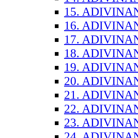
15. ADIVINA
16. ADIVINA
17. ADIVINA
18. ADIVINA
19. ADIVINA
20. ADIVINA
21. ADIVINA
22. ADIVINA
23. ADIVINA
24. ADIVINA