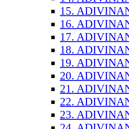
15. ADIVINA
16. ADIVINA
17. ADIVINA
18. ADIVINA
19. ADIVINA
20. ADIVINA
21. ADIVINA
22. ADIVINA
23. ADIVINA
24. ADIVINA