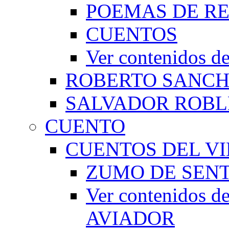
POEMAS DE RE
CUENTOS
Ver contenidos
ROBERTO SANC
SALVADOR ROBL
CUENTO
CUENTOS DEL VI
ZUMO DE SEN
Ver contenidos
AVIADOR