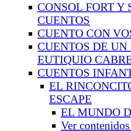
CONSOL FORT Y 
CUENTOS
CUENTO CON VO
CUENTOS DE UN 
EUTIQUIO CABR
CUENTOS INFAN
EL RINCONCIT
ESCAPE
EL MUNDO D
Ver contenid