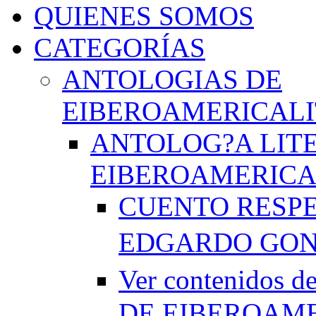
QUIENES SOMOS
CATEGORÍAS
ANTOLOGIAS DE
EIBEROAMERICAL
ANTOLOG?A LIT
EIBEROAMERICA
CUENTO RESPE
EDGARDO GO
Ver contenido
DE EIBEROAME