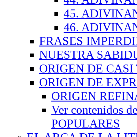
45. ADIVINA
46. ADIVINA
FRASES IMPERDI
NUESTRA SABID
ORIGEN DE CASI
ORIGEN DE EXP
ORIGEN REFI
Ver contenidos
POPULARES