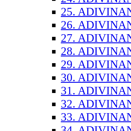
25. ADIVINA
26. ADIVINA
27. ADIVINA
28. ADIVINA
29. ADIVINA
30. ADIVINA
31. ADIVINA
32. ADIVINA
33. ADIVINA
34. ADIVINA