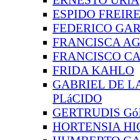
ESPIDO FREIR
FEDERICO GAR
FRANCISCA A
FRANCISCO C
FRIDA KAHLO
GABRIEL DE L
PLáCIDO
GERTRUDIS G
HORTENSIA H