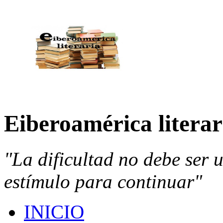
Eiberoamérica literar
"La dificultad no debe ser 
estímulo para continuar"
INICIO