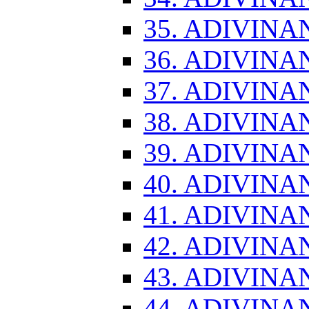
35. ADIVINA
36. ADIVINA
37. ADIVINA
38. ADIVINA
39. ADIVINA
40. ADIVINA
41. ADIVINA
42. ADIVINA
43. ADIVINA
44. ADIVINA