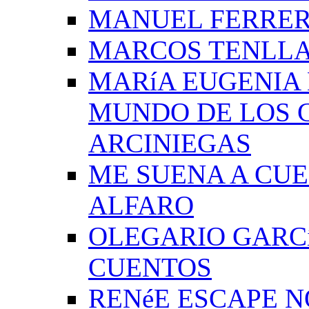
MANUEL FERRER
MARCOS TENLLA
MARíA EUGENIA 
MUNDO DE LOS 
ARCINIEGAS
ME SUENA A CUE
ALFARO
OLEGARIO GARC
CUENTOS
RENéE ESCAPE 