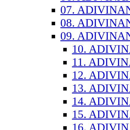
07. ADIVINA
08. ADIVINA
09. ADIVINA
10. ADIVI
11. ADIVI
12. ADIVI
13. ADIVI
14. ADIVI
15. ADIVI
16. ADIVI