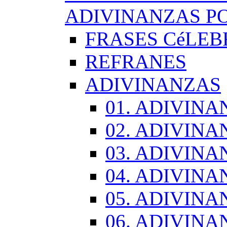
ADIVINANZAS PO
FRASES CéLEB
REFRANES
ADIVINANZAS
01. ADIVINA
02. ADIVINA
03. ADIVINA
04. ADIVINA
05. ADIVINA
06. ADIVINA