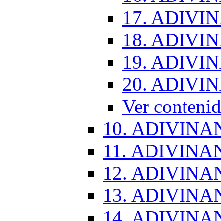
17. ADIVI
18. ADIVI
19. ADIVI
20. ADIVI
Ver conten
10. ADIVINA
11. ADIVINA
12. ADIVINA
13. ADIVINA
14. ADIVINA