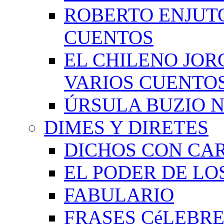
ROBERTO ENJUT
CUENTOS
EL CHILENO JOR
VARIOS CUENTO
ÚRSULA BUZIO 
DIMES Y DIRETES
DICHOS CON CA
EL PODER DE LO
FABULARIO
FRASES CéLEBRE