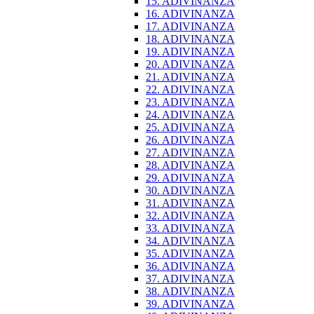
15. ADIVINANZA
16. ADIVINANZA
17. ADIVINANZA
18. ADIVINANZA
19. ADIVINANZA
20. ADIVINANZA
21. ADIVINANZA
22. ADIVINANZA
23. ADIVINANZA
24. ADIVINANZA
25. ADIVINANZA
26. ADIVINANZA
27. ADIVINANZA
28. ADIVINANZA
29. ADIVINANZA
30. ADIVINANZA
31. ADIVINANZA
32. ADIVINANZA
33. ADIVINANZA
34. ADIVINANZA
35. ADIVINANZA
36. ADIVINANZA
37. ADIVINANZA
38. ADIVINANZA
39. ADIVINANZA