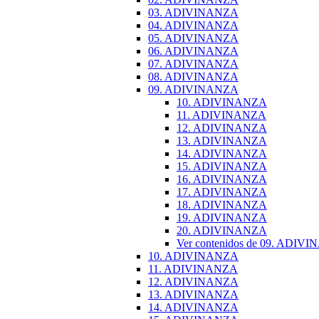
03. ADIVINANZA
04. ADIVINANZA
05. ADIVINANZA
06. ADIVINANZA
07. ADIVINANZA
08. ADIVINANZA
09. ADIVINANZA
10. ADIVINANZA
11. ADIVINANZA
12. ADIVINANZA
13. ADIVINANZA
14. ADIVINANZA
15. ADIVINANZA
16. ADIVINANZA
17. ADIVINANZA
18. ADIVINANZA
19. ADIVINANZA
20. ADIVINANZA
Ver contenidos de 09. ADIV
10. ADIVINANZA
11. ADIVINANZA
12. ADIVINANZA
13. ADIVINANZA
14. ADIVINANZA