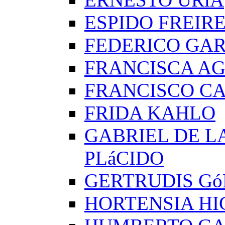
ESPIDO FREIR
FEDERICO GAR
FRANCISCA A
FRANCISCO C
FRIDA KAHLO
GABRIEL DE L
PLáCIDO
GERTRUDIS G
HORTENSIA H