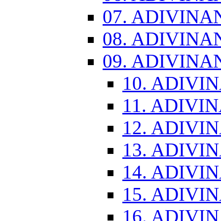
07. ADIVINA
08. ADIVINA
09. ADIVINA
10. ADIVI
11. ADIVI
12. ADIVI
13. ADIVI
14. ADIVI
15. ADIVI
16. ADIVI