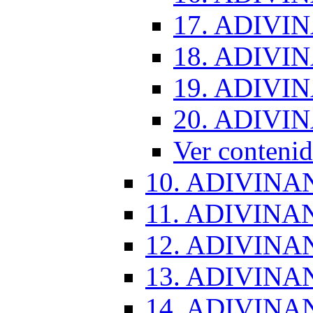
17. ADIVI
18. ADIVI
19. ADIVI
20. ADIVI
Ver conten
10. ADIVINA
11. ADIVINA
12. ADIVINA
13. ADIVINA
14. ADIVINA