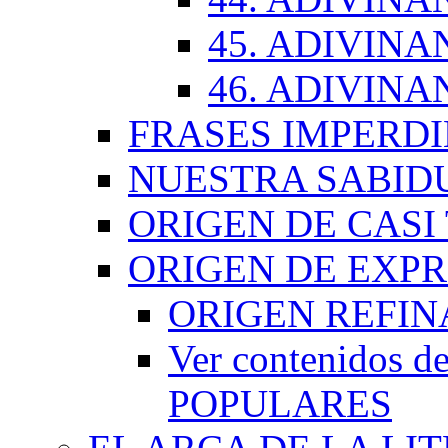
45. ADIVINA
46. ADIVINA
FRASES IMPERDI
NUESTRA SABID
ORIGEN DE CASI
ORIGEN DE EXP
ORIGEN REFI
Ver contenidos
POPULARES