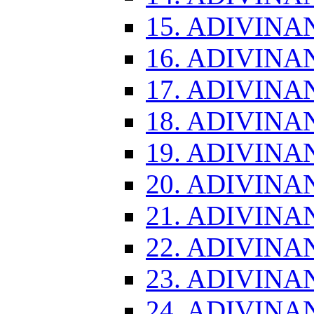
15. ADIVINA
16. ADIVINA
17. ADIVINA
18. ADIVINA
19. ADIVINA
20. ADIVINA
21. ADIVINA
22. ADIVINA
23. ADIVINA
24. ADIVINA