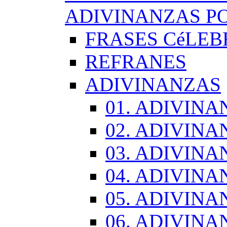
ADIVINANZAS PO
FRASES CéLEB
REFRANES
ADIVINANZAS
01. ADIVINA
02. ADIVINA
03. ADIVINA
04. ADIVINA
05. ADIVINA
06. ADIVINA