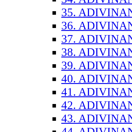
35. ADIVINA
36. ADIVINA
37. ADIVINA
38. ADIVINA
39. ADIVINA
40. ADIVINA
41. ADIVINA
42. ADIVINA
43. ADIVINA
44. ADIVINA