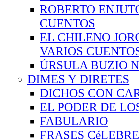
ROBERTO ENJUT
CUENTOS
EL CHILENO JOR
VARIOS CUENTO
ÚRSULA BUZIO 
DIMES Y DIRETES
DICHOS CON CA
EL PODER DE LO
FABULARIO
FRASES CéLEBRE