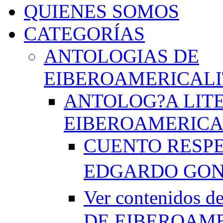
QUIENES SOMOS
CATEGORÍAS
ANTOLOGIAS DE
EIBEROAMERICAL
ANTOLOG?A LIT
EIBEROAMERICA
CUENTO RESPE
EDGARDO GO
Ver contenido
DE EIBEROAME