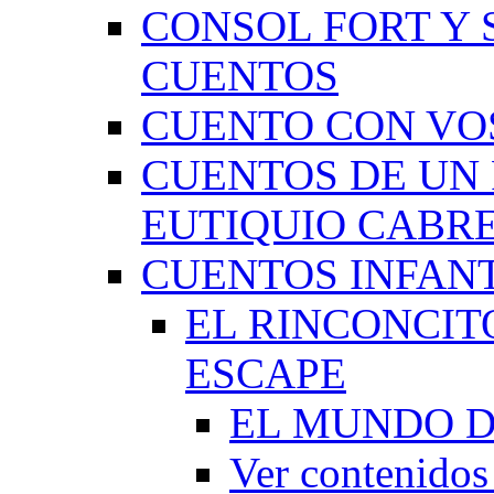
CONSOL FORT Y 
CUENTOS
CUENTO CON VO
CUENTOS DE UN 
EUTIQUIO CABR
CUENTOS INFAN
EL RINCONCIT
ESCAPE
EL MUNDO D
Ver contenid