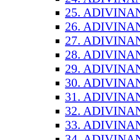
25. ADIVINA
26. ADIVINA
27. ADIVINA
28. ADIVINA
29. ADIVINA
30. ADIVINA
31. ADIVINA
32. ADIVINA
33. ADIVINA
34. ADIVINA