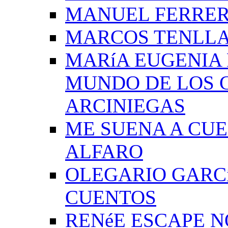
MANUEL FERRER
MARCOS TENLLA
MARíA EUGENIA 
MUNDO DE LOS 
ARCINIEGAS
ME SUENA A CUE
ALFARO
OLEGARIO GARC
CUENTOS
RENéE ESCAPE 