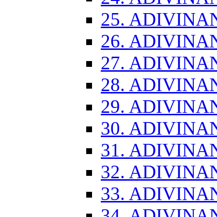
25. ADIVINA
26. ADIVINA
27. ADIVINA
28. ADIVINA
29. ADIVINA
30. ADIVINA
31. ADIVINA
32. ADIVINA
33. ADIVINA
34. ADIVINA