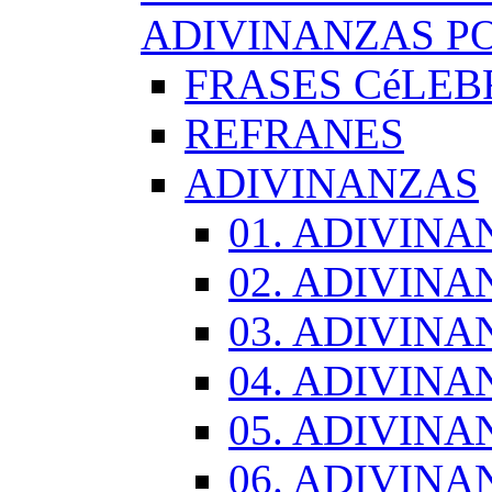
ADIVINANZAS PO
FRASES CéLEB
REFRANES
ADIVINANZAS
01. ADIVINA
02. ADIVINA
03. ADIVINA
04. ADIVINA
05. ADIVINA
06. ADIVINA