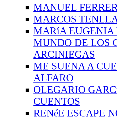
MANUEL FERRER
MARCOS TENLLA
MARíA EUGENIA 
MUNDO DE LOS 
ARCINIEGAS
ME SUENA A CUE
ALFARO
OLEGARIO GARC
CUENTOS
RENéE ESCAPE 