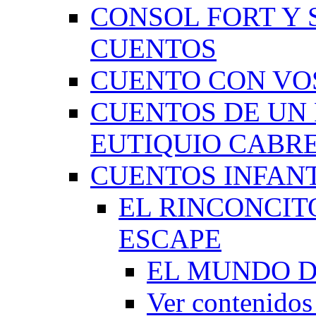
CONSOL FORT Y 
CUENTOS
CUENTO CON VO
CUENTOS DE UN 
EUTIQUIO CABR
CUENTOS INFAN
EL RINCONCIT
ESCAPE
EL MUNDO D
Ver contenid