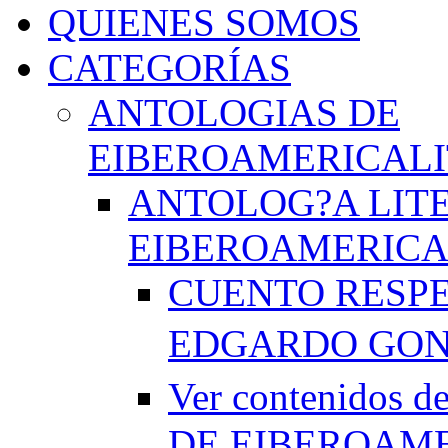
QUIENES SOMOS
CATEGORÍAS
ANTOLOGIAS DE
EIBEROAMERICAL
ANTOLOG?A LIT
EIBEROAMERICA
CUENTO RESPE
EDGARDO GO
Ver contenido
DE EIBEROAME