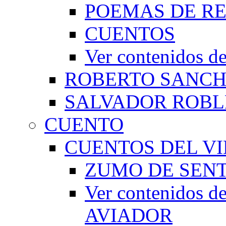
POEMAS DE RE
CUENTOS
Ver contenidos
ROBERTO SANC
SALVADOR ROBL
CUENTO
CUENTOS DEL VI
ZUMO DE SEN
Ver contenidos
AVIADOR