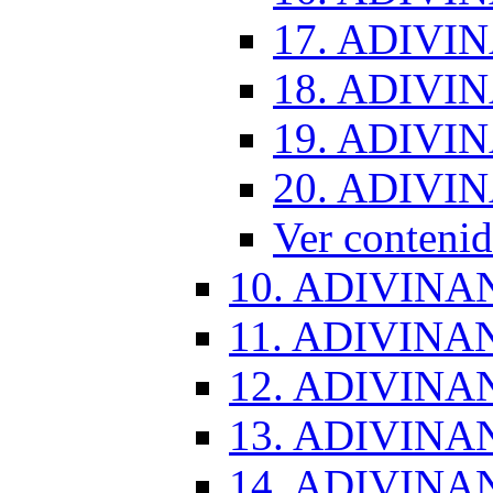
17. ADIVI
18. ADIVI
19. ADIVI
20. ADIVI
Ver conten
10. ADIVINA
11. ADIVINA
12. ADIVINA
13. ADIVINA
14. ADIVINA