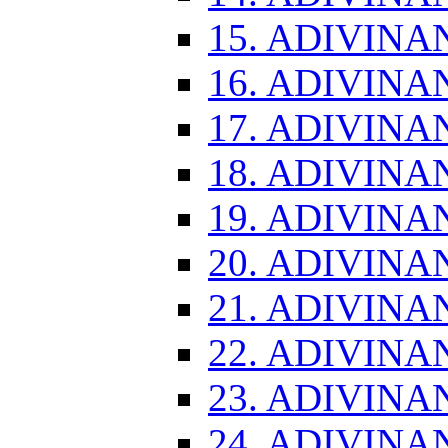
15. ADIVINA
16. ADIVINA
17. ADIVINA
18. ADIVINA
19. ADIVINA
20. ADIVINA
21. ADIVINA
22. ADIVINA
23. ADIVINA
24. ADIVINA