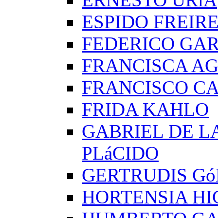
ESPIDO FREIR
FEDERICO GAR
FRANCISCA A
FRANCISCO C
FRIDA KAHLO
GABRIEL DE L
PLáCIDO
GERTRUDIS G
HORTENSIA H