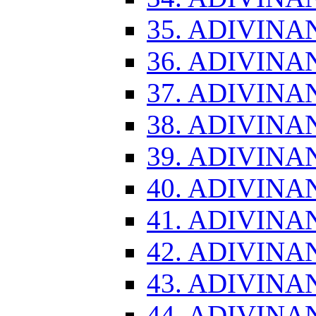
35. ADIVINA
36. ADIVINA
37. ADIVINA
38. ADIVINA
39. ADIVINA
40. ADIVINA
41. ADIVINA
42. ADIVINA
43. ADIVINA
44. ADIVINA