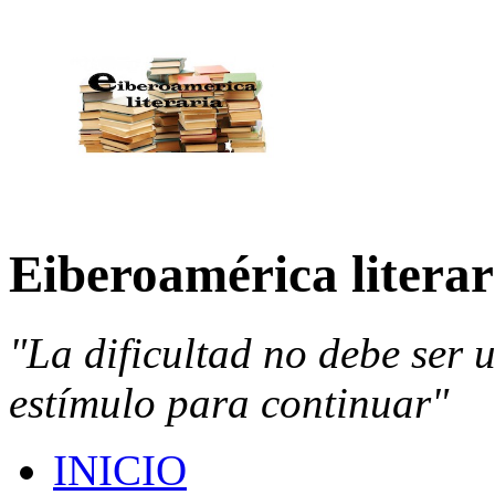
Eiberoamérica literar
"La dificultad no debe ser 
estímulo para continuar"
INICIO