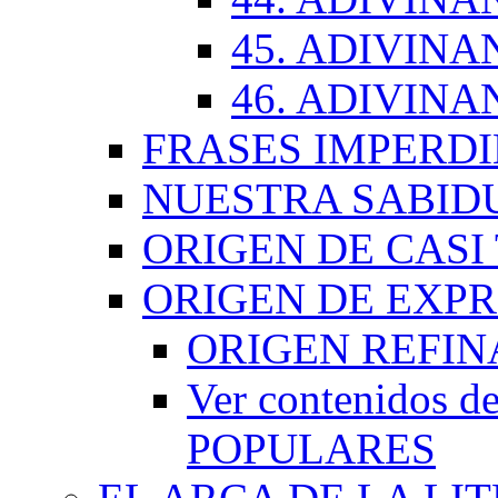
45. ADIVINA
46. ADIVINA
FRASES IMPERDI
NUESTRA SABID
ORIGEN DE CASI
ORIGEN DE EXP
ORIGEN REFI
Ver contenidos
POPULARES