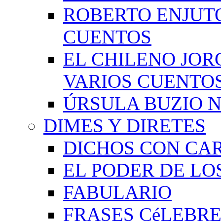
ROBERTO ENJUT
CUENTOS
EL CHILENO JOR
VARIOS CUENTO
ÚRSULA BUZIO 
DIMES Y DIRETES
DICHOS CON CA
EL PODER DE LO
FABULARIO
FRASES CéLEBRE