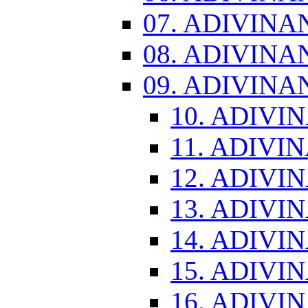
07. ADIVINA
08. ADIVINA
09. ADIVINA
10. ADIVI
11. ADIVI
12. ADIVI
13. ADIVI
14. ADIVI
15. ADIVI
16. ADIVI