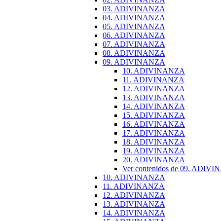
03. ADIVINANZA
04. ADIVINANZA
05. ADIVINANZA
06. ADIVINANZA
07. ADIVINANZA
08. ADIVINANZA
09. ADIVINANZA
10. ADIVINANZA
11. ADIVINANZA
12. ADIVINANZA
13. ADIVINANZA
14. ADIVINANZA
15. ADIVINANZA
16. ADIVINANZA
17. ADIVINANZA
18. ADIVINANZA
19. ADIVINANZA
20. ADIVINANZA
Ver contenidos de 09. ADIV
10. ADIVINANZA
11. ADIVINANZA
12. ADIVINANZA
13. ADIVINANZA
14. ADIVINANZA