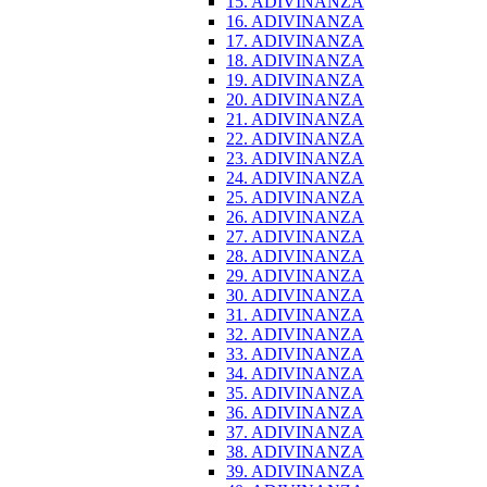
15. ADIVINANZA
16. ADIVINANZA
17. ADIVINANZA
18. ADIVINANZA
19. ADIVINANZA
20. ADIVINANZA
21. ADIVINANZA
22. ADIVINANZA
23. ADIVINANZA
24. ADIVINANZA
25. ADIVINANZA
26. ADIVINANZA
27. ADIVINANZA
28. ADIVINANZA
29. ADIVINANZA
30. ADIVINANZA
31. ADIVINANZA
32. ADIVINANZA
33. ADIVINANZA
34. ADIVINANZA
35. ADIVINANZA
36. ADIVINANZA
37. ADIVINANZA
38. ADIVINANZA
39. ADIVINANZA