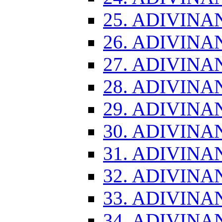
25. ADIVINA
26. ADIVINA
27. ADIVINA
28. ADIVINA
29. ADIVINA
30. ADIVINA
31. ADIVINA
32. ADIVINA
33. ADIVINA
34. ADIVINA