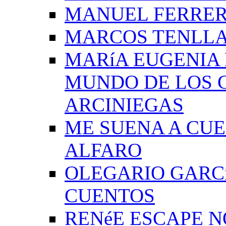
MANUEL FERRER
MARCOS TENLLA
MARíA EUGENIA 
MUNDO DE LOS 
ARCINIEGAS
ME SUENA A CUE
ALFARO
OLEGARIO GARC
CUENTOS
RENéE ESCAPE 