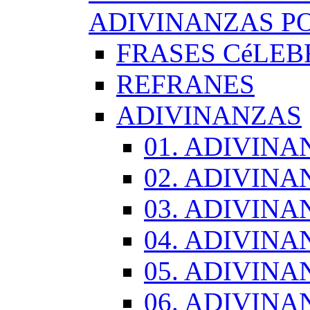
ADIVINANZAS PO
FRASES CéLEB
REFRANES
ADIVINANZAS
01. ADIVINA
02. ADIVINA
03. ADIVINA
04. ADIVINA
05. ADIVINA
06. ADIVINA