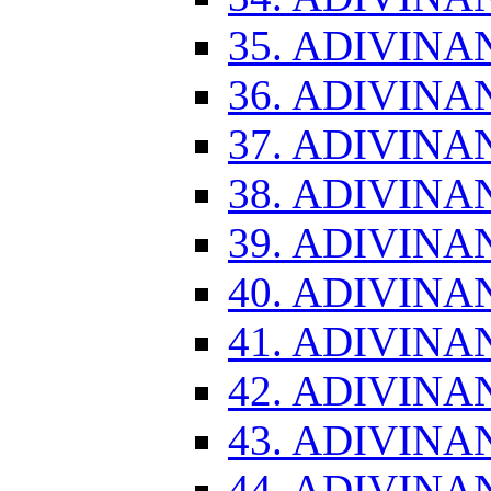
35. ADIVINA
36. ADIVINA
37. ADIVINA
38. ADIVINA
39. ADIVINA
40. ADIVINA
41. ADIVINA
42. ADIVINA
43. ADIVINA
44. ADIVINA