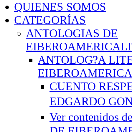
QUIENES SOMOS
CATEGORÍAS
ANTOLOGIAS DE
EIBEROAMERICAL
ANTOLOG?A LIT
EIBEROAMERICA
CUENTO RESPE
EDGARDO GO
Ver contenido
DE EIBEROAME