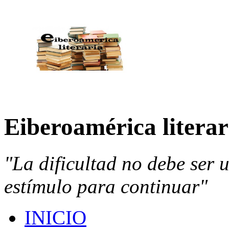
Eiberoamérica literar
"La dificultad no debe ser 
estímulo para continuar"
INICIO