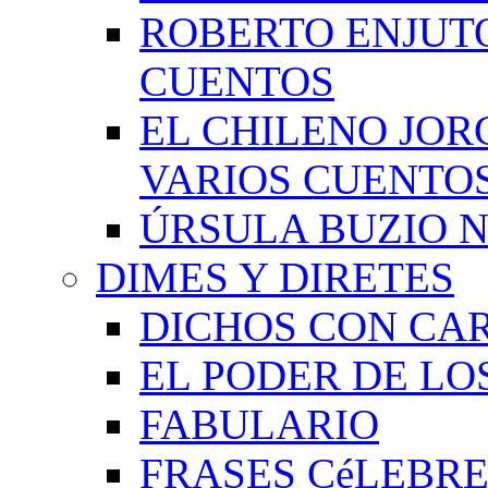
ROBERTO ENJUT
CUENTOS
EL CHILENO JOR
VARIOS CUENTO
ÚRSULA BUZIO 
DIMES Y DIRETES
DICHOS CON CA
EL PODER DE LO
FABULARIO
FRASES CéLEBRE