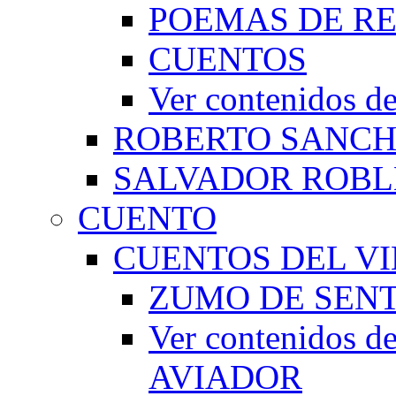
POEMAS DE RE
CUENTOS
Ver contenidos
ROBERTO SANC
SALVADOR ROBL
CUENTO
CUENTOS DEL VI
ZUMO DE SEN
Ver contenidos
AVIADOR