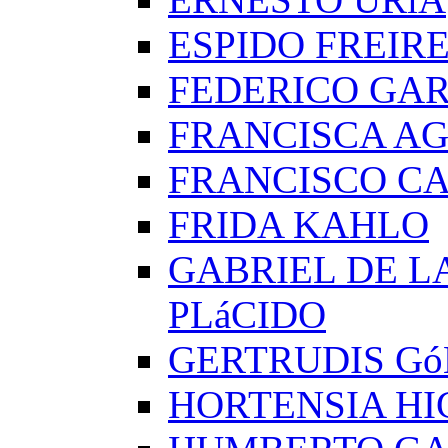
ESPIDO FREIR
FEDERICO GAR
FRANCISCA A
FRANCISCO C
FRIDA KAHLO
GABRIEL DE L
PLáCIDO
GERTRUDIS G
HORTENSIA H