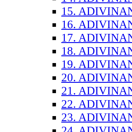
15. ADIVINA
16. ADIVINA
17. ADIVINA
18. ADIVINA
19. ADIVINA
20. ADIVINA
21. ADIVINA
22. ADIVINA
23. ADIVINA
24. ADIVINA