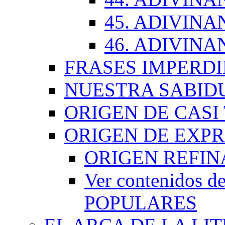
45. ADIVINA
46. ADIVINA
FRASES IMPERDI
NUESTRA SABID
ORIGEN DE CASI
ORIGEN DE EXP
ORIGEN REFI
Ver contenidos
POPULARES