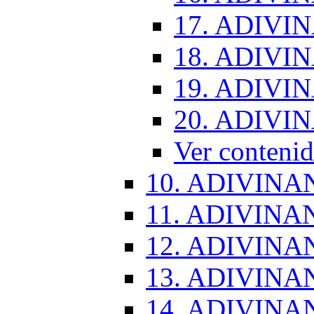
17. ADIVI
18. ADIVI
19. ADIVI
20. ADIVI
Ver conten
10. ADIVINA
11. ADIVINA
12. ADIVINA
13. ADIVINA
14. ADIVINA