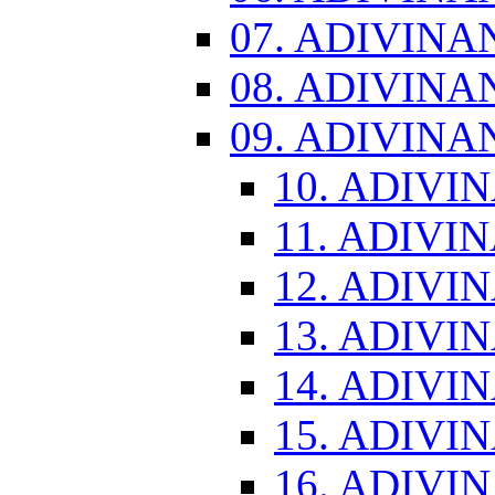
07. ADIVINA
08. ADIVINA
09. ADIVINA
10. ADIVI
11. ADIVI
12. ADIVI
13. ADIVI
14. ADIVI
15. ADIVI
16. ADIVI