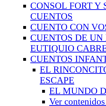
CONSOL FORT Y 
CUENTOS
CUENTO CON VO
CUENTOS DE UN 
EUTIQUIO CABR
CUENTOS INFAN
EL RINCONCIT
ESCAPE
EL MUNDO D
Ver contenid