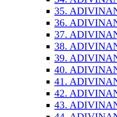
35. ADIVINA
36. ADIVINA
37. ADIVINA
38. ADIVINA
39. ADIVINA
40. ADIVINA
41. ADIVINA
42. ADIVINA
43. ADIVINA
44. ADIVINA