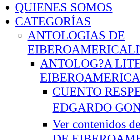
QUIENES SOMOS
CATEGORÍAS
ANTOLOGIAS DE
EIBEROAMERICAL
ANTOLOG?A LIT
EIBEROAMERICA
CUENTO RESPE
EDGARDO GO
Ver contenido
DE EIBEROAME