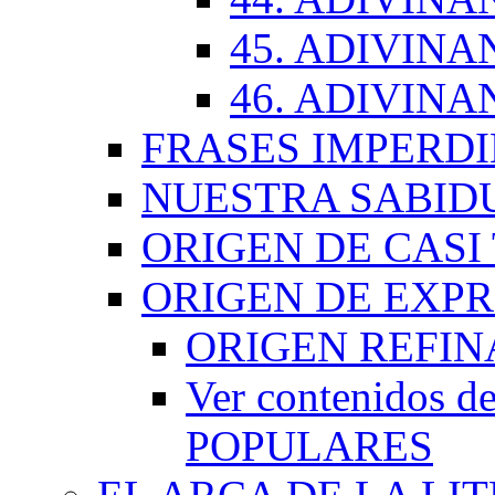
45. ADIVINA
46. ADIVINA
FRASES IMPERDI
NUESTRA SABID
ORIGEN DE CASI
ORIGEN DE EXP
ORIGEN REFI
Ver contenidos
POPULARES