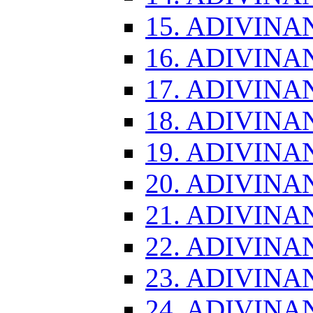
15. ADIVINA
16. ADIVINA
17. ADIVINA
18. ADIVINA
19. ADIVINA
20. ADIVINA
21. ADIVINA
22. ADIVINA
23. ADIVINA
24. ADIVINA