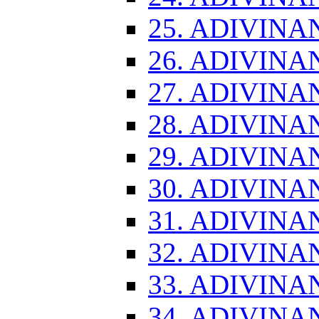
25. ADIVINA
26. ADIVINA
27. ADIVINA
28. ADIVINA
29. ADIVINA
30. ADIVINA
31. ADIVINA
32. ADIVINA
33. ADIVINA
34. ADIVINA