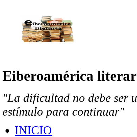
Eiberoamérica literar
"La dificultad no debe ser 
estímulo para continuar"
INICIO