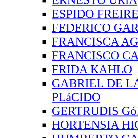
ESPIDO FREIR
FEDERICO GAR
FRANCISCA A
FRANCISCO C
FRIDA KAHLO
GABRIEL DE L
PLáCIDO
GERTRUDIS G
HORTENSIA H