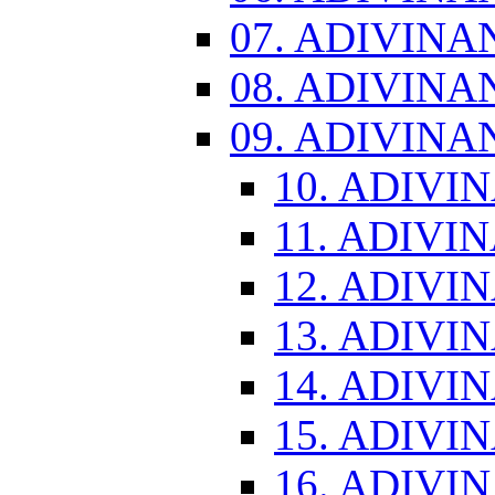
07. ADIVINA
08. ADIVINA
09. ADIVINA
10. ADIVI
11. ADIVI
12. ADIVI
13. ADIVI
14. ADIVI
15. ADIVI
16. ADIVI