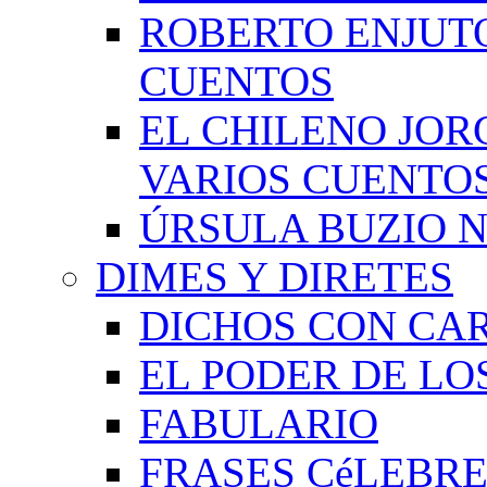
ROBERTO ENJUT
CUENTOS
EL CHILENO JOR
VARIOS CUENTO
ÚRSULA BUZIO 
DIMES Y DIRETES
DICHOS CON CA
EL PODER DE LO
FABULARIO
FRASES CéLEBRE