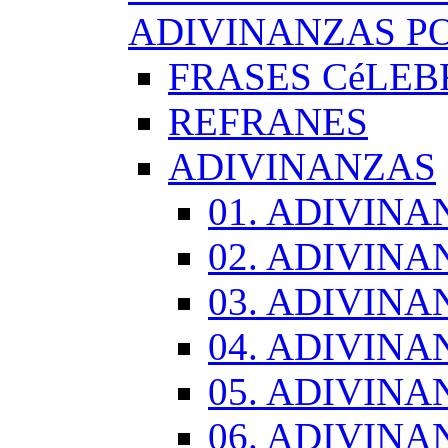
ADIVINANZAS PO
FRASES CéLEB
REFRANES
ADIVINANZAS
01. ADIVINA
02. ADIVINA
03. ADIVINA
04. ADIVINA
05. ADIVINA
06. ADIVINA