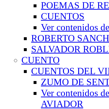
POEMAS DE RE
CUENTOS
Ver contenidos
ROBERTO SANC
SALVADOR ROBL
CUENTO
CUENTOS DEL VI
ZUMO DE SEN
Ver contenidos
AVIADOR