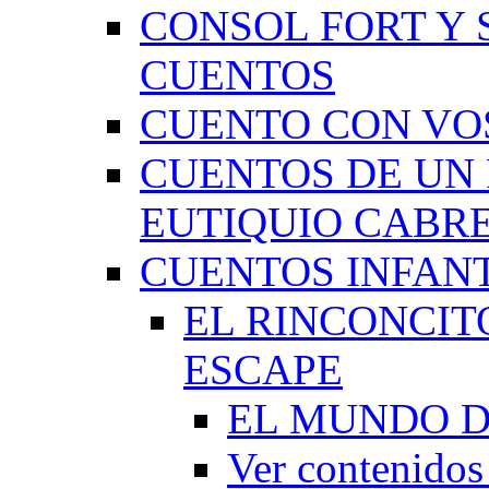
CONSOL FORT Y 
CUENTOS
CUENTO CON VO
CUENTOS DE UN 
EUTIQUIO CABR
CUENTOS INFAN
EL RINCONCIT
ESCAPE
EL MUNDO D
Ver contenid