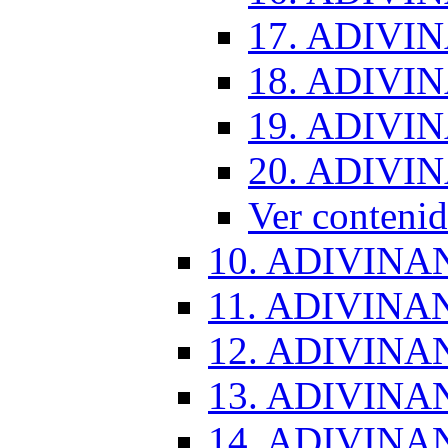
17. ADIVI
18. ADIVI
19. ADIVI
20. ADIVI
Ver conten
10. ADIVINA
11. ADIVINA
12. ADIVINA
13. ADIVINA
14. ADIVINA