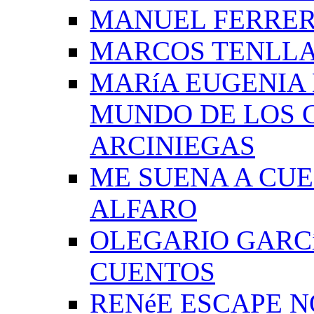
MANUEL FERRER
MARCOS TENLLA
MARíA EUGENIA 
MUNDO DE LOS 
ARCINIEGAS
ME SUENA A CUE
ALFARO
OLEGARIO GARC
CUENTOS
RENéE ESCAPE 